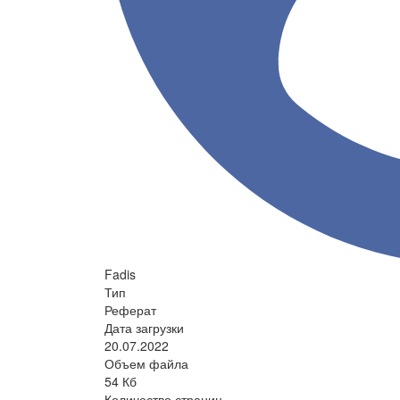
Fadis
Тип
Реферат
Дата загрузки
20.07.2022
Объем файла
54 Кб
Количество страниц