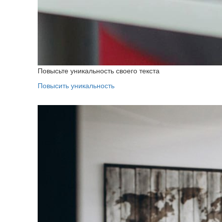
Повысьте уникальность своего текста
Повысить уникальность