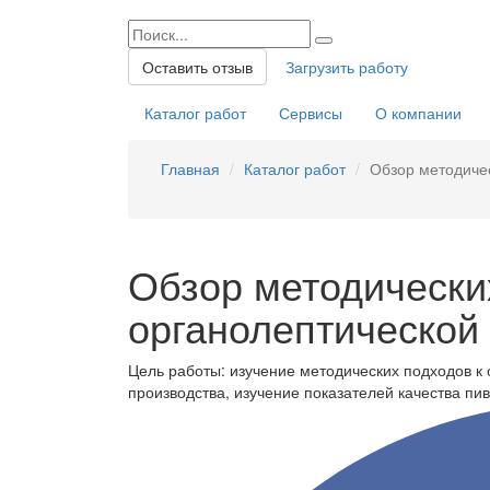
Оставить отзыв
Загрузить работу
Каталог работ
Сервисы
О компании
Главная
Каталог работ
Обзор методичес
Обзор методически
органолептической
Цель работы: изучение методических подходов к 
производства, изучение показателей качества пив