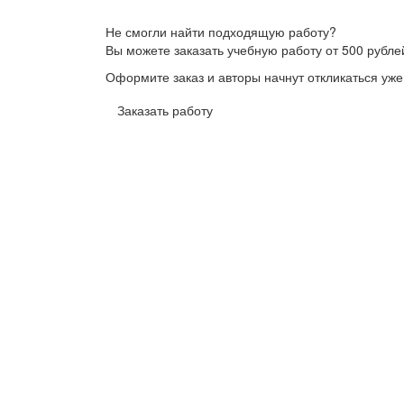
Не смогли найти подходящую работу?
Вы можете заказать учебную работу от 500 рубле
Оформите заказ и авторы начнут откликаться уже
Заказать работу