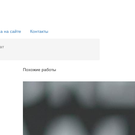
а на сайте
Контакты
ат
Похожие работы