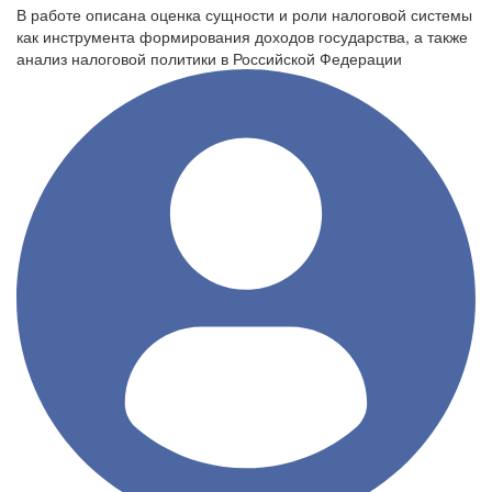
В работе описана оценка сущности и роли налоговой системы
как инструмента формирования доходов государства, а также
анализ налоговой политики в Российской Федерации