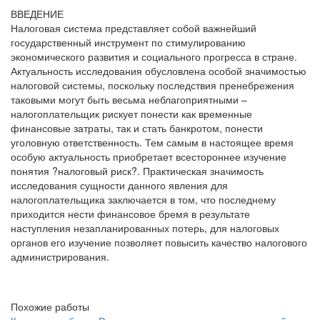
ВВЕДЕНИЕ
Налоговая система представляет собой важнейший
государственный инструмент по стимулированию
экономического развития и социального прогресса в стране.
Актуальность исследования обусловлена особой значимостью
налоговой системы, поскольку последствия пренебрежения
таковыми могут быть весьма неблагоприятными –
налогоплательщик рискует понести как временные
финансовые затраты, так и стать банкротом, понести
уголовную ответственность. Тем самым в настоящее время
особую актуальность приобретает всестороннее изучение
понятия ?налоговый риск?. Практическая значимость
исследования сущности данного явления для
налогоплательщика заключается в том, что последнему
приходится нести финансовое бремя в результате
наступления незапланированных потерь, для налоговых
органов его изучение позволяет повысить качество налогового
администрирования.
Похожие работы