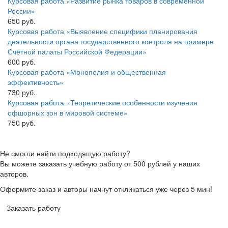
Курсовая работа «Развитие рынка товаров в современной
России»
650 руб.
Курсовая работа «Выявление специфики планирования
деятельности органа государственного контроля на примере
Счётной палаты Российской Федерации»
600 руб.
Курсовая работа «Монополия и общественная
эффективность»
730 руб.
Курсовая работа «Теоретические особенности изучения
офшорных зон в мировой системе»
750 руб.
Не смогли найти подходящую работу?
Вы можете заказать учебную работу от 500 рублей у наших
авторов.
Оформите заказ и авторы начнут откликаться уже через 5 мин!
Заказать работу