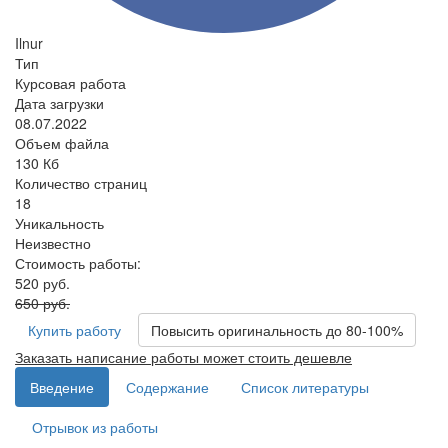
Ilnur
Тип
Курсовая работа
Дата загрузки
08.07.2022
Объем файла
130 Кб
Количество страниц
18
Уникальность
Неизвестно
Стоимость работы:
520 руб.
650 руб.
Купить работу
Повысить оригинальность до 80-100%
Заказать написание работы может стоить дешевле
Введение
Содержание
Список литературы
Отрывок из работы