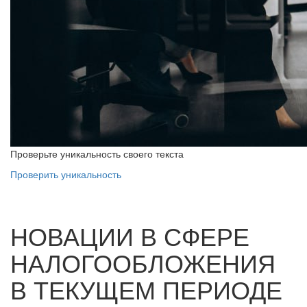
Проверьте уникальность своего текста
Проверить уникальность
НОВАЦИИ В СФЕРЕ
НАЛОГООБЛОЖЕНИЯ
В ТЕКУЩЕМ ПЕРИОДЕ