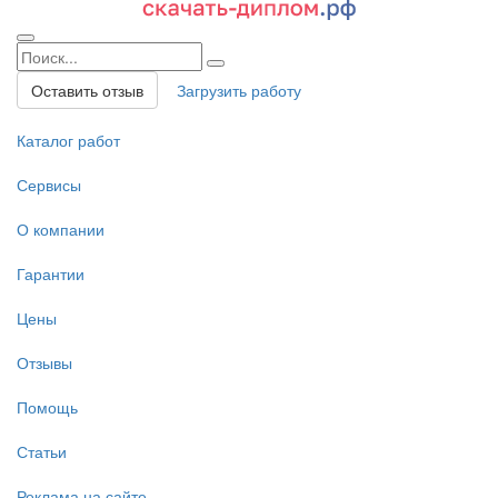
Оставить отзыв
Загрузить работу
Каталог работ
Сервисы
О компании
Гарантии
Цены
Отзывы
Помощь
Статьи
Реклама на сайте