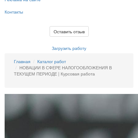
Контакты
Оставить отзыв
Загрузить работу
Главная
Каталог работ
НОВАЦИИ В СФЕРЕ НАЛОГООБЛОЖЕНИЯ В
ТЕКУЩЕМ ПЕРИОДЕ | Курсовая работа