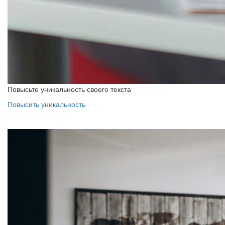
Повысьте уникальность своего текста
Повысить уникальность