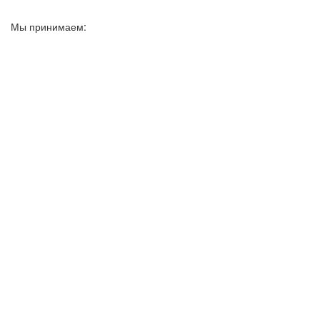
Мы принимаем: