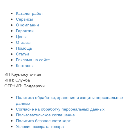
Каталог работ
Сервисы
О компании
Гарантии
Цены
Отзывы
Помощь
Статьи
Реклама на сайте
Контакты
ИП Круглосуточная
ИНН: Служба
ОГРНИП: Поддержки
Политика обработки, хранения и защиты персональных
данных
Согласие на обработку персональных данных
Пользовательское соглашение
Политика безопасности карт
Условия возврата товара