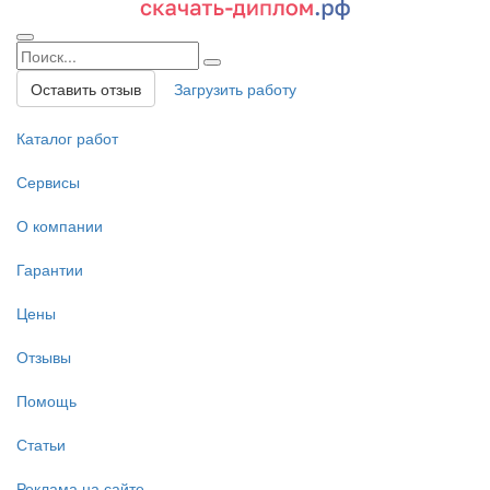
Оставить отзыв
Загрузить работу
Каталог работ
Сервисы
О компании
Гарантии
Цены
Отзывы
Помощь
Статьи
Реклама на сайте