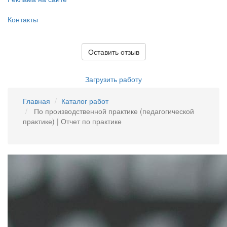
Контакты
Оставить отзыв
Загрузить работу
Главная
Каталог работ
По производственной практике (педагогической
практике) | Отчет по практике