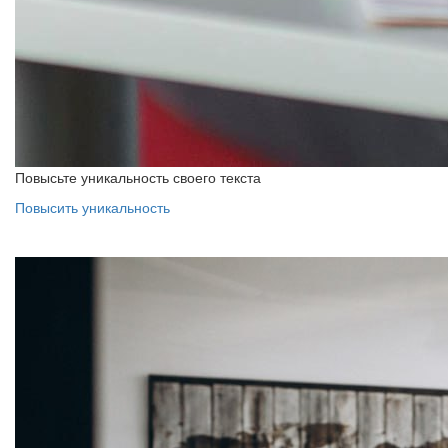
Повысьте уникальность своего текста
Повысить уникальность