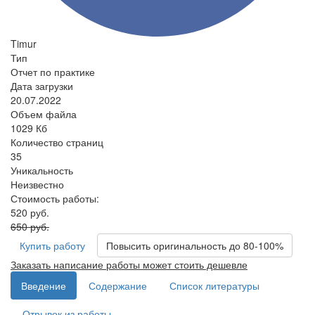
Timur
Тип
Отчет по практике
Дата загрузки
20.07.2022
Объем файла
1029 Кб
Количество страниц
35
Уникальность
Неизвестно
Стоимость работы:
520 руб.
650 руб.
Купить работу
Повысить оригинальность до 80-100%
Заказать написание работы может стоить дешевле
Введение
Содержание
Список литературы
Отрывок из работы