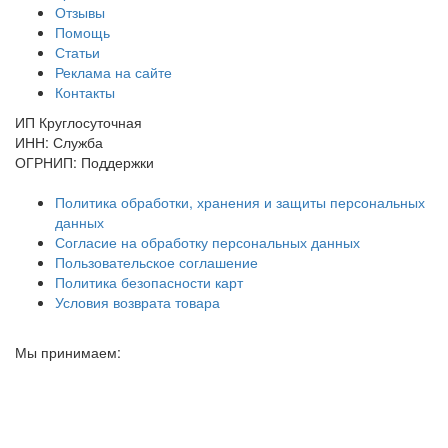
Отзывы
Помощь
Статьи
Реклама на сайте
Контакты
ИП Круглосуточная
ИНН: Служба
ОГРНИП: Поддержки
Политика обработки, хранения и защиты персональных
данных
Согласие на обработку персональных данных
Пользовательское соглашение
Политика безопасности карт
Условия возврата товара
Мы принимаем: