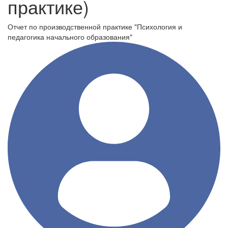
практике)
Отчет по производственной практике "Психология и
педагогика начального образования"