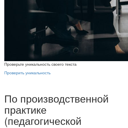
Проверьте уникальность своего текста
Проверить уникальность
По производственной
практике
(педагогической