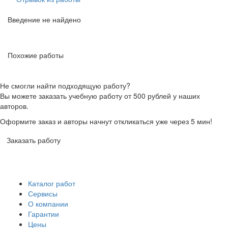
Введение не найдено
Похожие работы
Не смогли найти подходящую работу?
Вы можете заказать учебную работу от 500 рублей у наших
авторов.
Оформите заказ и авторы начнут откликаться уже через 5 мин!
Заказать работу
Каталог работ
Сервисы
О компании
Гарантии
Цены