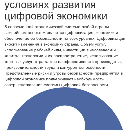
условиях развития
цифровой экономики
В современной экономической системе любой страны
важнейшим аспектом является цифровизация экономики и
обеспечение ее безопасности на всех уровнях. Цифровизация
вносит изменения в экономику страны. Объем услуг,
использование рабочей силы, инвестиции в человеческий
капитал, технологии и их распространение, использование
торговых услуг, отражается на эффективности производства,
производительности труда и конкурентоспособности.
Представленные риски и угрозы безопасности предприятия в
цифровой экономике подчеркивают необходимость
совершенствования системы цифровой безопасности.