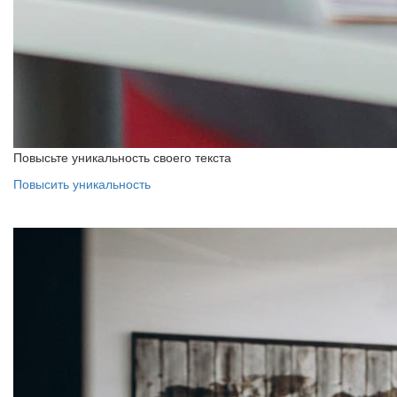
Повысьте уникальность своего текста
Повысить уникальность