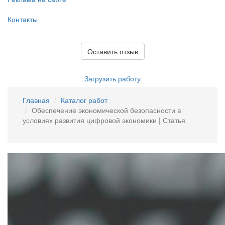
Контакты
Оставить отзыв
Загрузить работу
Главная
Каталог работ
Обеспечение экономической безопасности в
условиях развития цифровой экономики | Статья