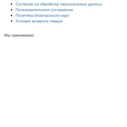
Согласие на обработку персональных данных
Пользовательское соглашение
Политика безопасности карт
Условия возврата товара
Мы принимаем: