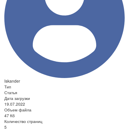
Iskander
Тип
Статья
Дата загрузки
19.07.2022
Объем файла
47 Кб
Количество страниц
5