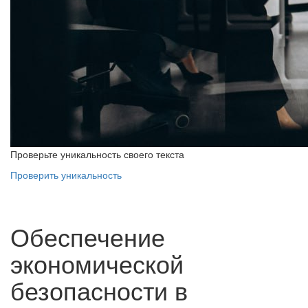
Проверьте уникальность своего текста
Проверить уникальность
Обеспечение
экономической
безопасности в