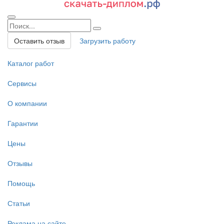
Оставить отзыв
Загрузить работу
Каталог работ
Сервисы
О компании
Гарантии
Цены
Отзывы
Помощь
Статьи
Реклама на сайте