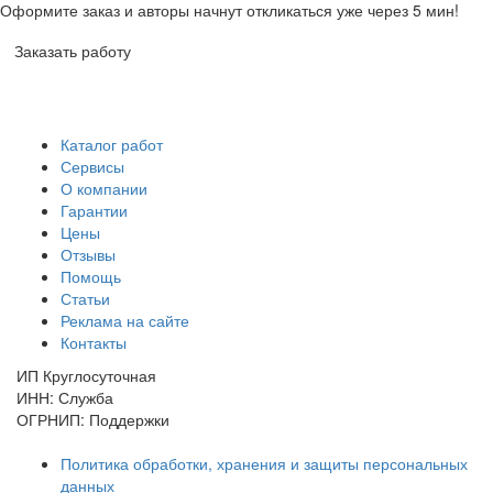
Оформите заказ и авторы начнут откликаться уже через 5 мин!
Заказать работу
Каталог работ
Сервисы
О компании
Гарантии
Цены
Отзывы
Помощь
Статьи
Реклама на сайте
Контакты
ИП Круглосуточная
ИНН: Служба
ОГРНИП: Поддержки
Политика обработки, хранения и защиты персональных
данных