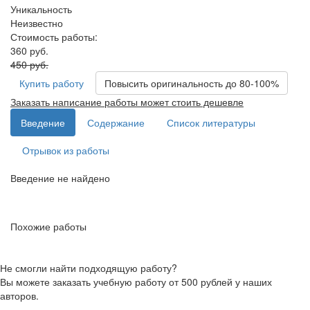
Уникальность
Неизвестно
Стоимость работы:
360 руб.
450 руб.
Купить работу
Повысить оригинальность до 80-100%
Заказать написание работы может стоить дешевле
Введение
Содержание
Список литературы
Отрывок из работы
Введение не найдено
Похожие работы
Не смогли найти подходящую работу?
Вы можете заказать учебную работу от 500 рублей у наших
авторов.