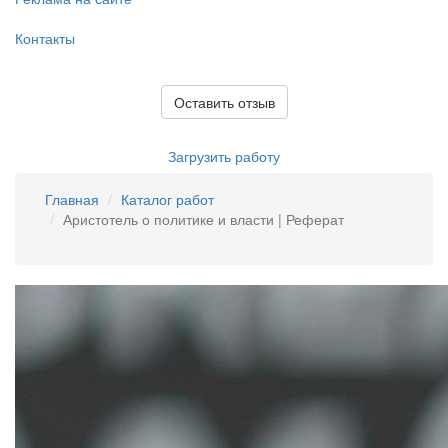
Контакты
Оставить отзыв
Загрузить работу
Главная
Каталог работ
Аристотель о политике и власти | Реферат