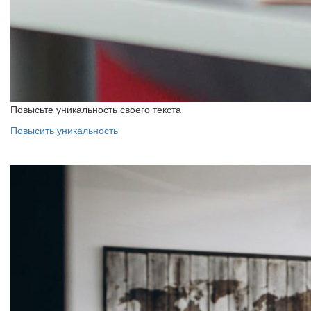
Повысьте уникальность своего текста
Повысить уникальность