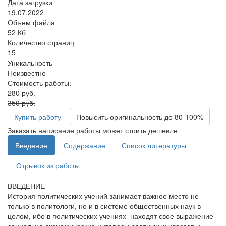
Дата загрузки
19.07.2022
Объем файла
52 Кб
Количество страниц
15
Уникальность
Неизвестно
Стоимость работы:
280 руб.
350 руб.
Купить работу
Повысить оригинальность до 80-100%
Заказать написание работы может стоить дешевле
Введение
Содержание
Список литературы
Отрывок из работы
ВВЕДЕНИЕ
История политических учений занимает важное место не
только в политологи, но и в системе общественных наук в
целом, ибо в политических учениях находят свое выражение