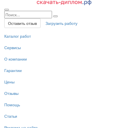
Оставить отзыв
Загрузить работу
Каталог работ
Сервисы
О компании
Гарантии
Цены
Отзывы
Помощь
Статьи
Реклама на сайте