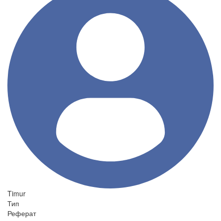
Timur
Тип
Реферат