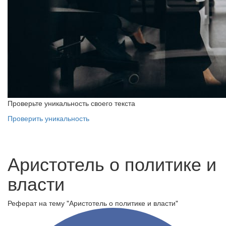
Проверьте уникальность своего текста
Проверить уникальность
Аристотель о политике и
власти
Реферат на тему "Аристотель о политике и власти"