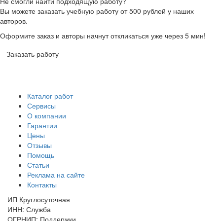
Не смогли найти подходящую работу?
Вы можете заказать учебную работу от 500 рублей у наших
авторов.
Оформите заказ и авторы начнут откликаться уже через 5 мин!
Заказать работу
Каталог работ
Сервисы
О компании
Гарантии
Цены
Отзывы
Помощь
Статьи
Реклама на сайте
Контакты
ИП Круглосуточная
ИНН: Служба
ОГРНИП: Поддержки