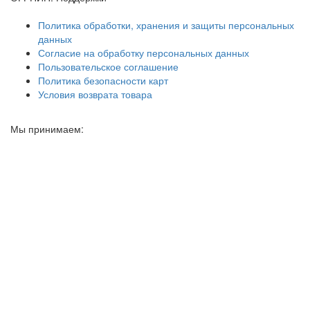
Политика обработки, хранения и защиты персональных
данных
Согласие на обработку персональных данных
Пользовательское соглашение
Политика безопасности карт
Условия возврата товара
Мы принимаем: