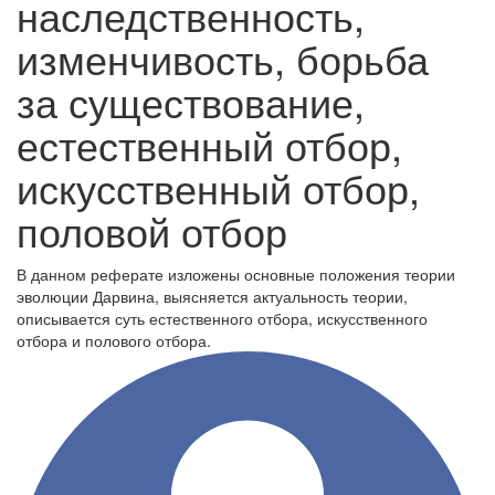
наследственность,
изменчивость, борьба
за существование,
естественный отбор,
искусственный отбор,
половой отбор
В данном реферате изложены основные положения теории
эволюции Дарвина, выясняется актуальность теории,
описывается суть естественного отбора, искусственного
отбора и полового отбора.