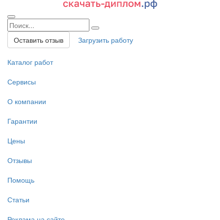
Оставить отзыв
Загрузить работу
Каталог работ
Сервисы
О компании
Гарантии
Цены
Отзывы
Помощь
Статьи
Реклама на сайте