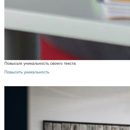
Повысьте уникальность своего текста
Повысить уникальность