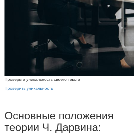
Проверьте уникальность своего текста
Проверить уникальность
Основные положения
теории Ч. Дарвина: