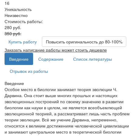
16
Уникальность
Неизвестно
Стоимость работы:
280 руб.
350 руб.
Купить работу
Повысить оригинальность до 80-100%
Заказать написание работы может стоить дешевле
Введение
Содержание
Список литературы
Отрывок из работы
Введение
Особое место в биологии занимает теория эволюции Ч.
Дарвина. Она стоит выше многих прошлых и настоящих
эволюционных построений по своему значению в развитии
биологии как науки в целом, не является всеобъемлющей
эволюционной теорией, а рассматривает лишь часть проблем
теории эволюции. Всё же учение Дарвина, непременно,
относятся к великим достижениям человеческой цивилизации
и занимают центральное место в теоретической биологии