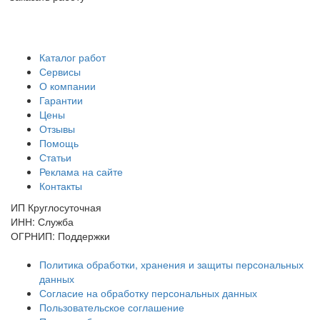
Каталог работ
Сервисы
О компании
Гарантии
Цены
Отзывы
Помощь
Статьи
Реклама на сайте
Контакты
ИП Круглосуточная
ИНН: Служба
ОГРНИП: Поддержки
Политика обработки, хранения и защиты персональных
данных
Согласие на обработку персональных данных
Пользовательское соглашение