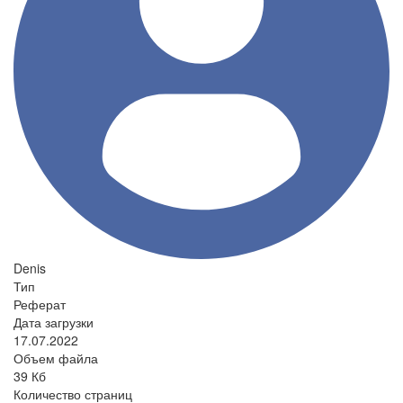
Denis
Тип
Реферат
Дата загрузки
17.07.2022
Объем файла
39 Кб
Количество страниц