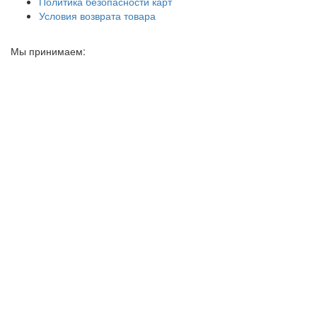
Политика безопасности карт
Условия возврата товара
Мы принимаем: