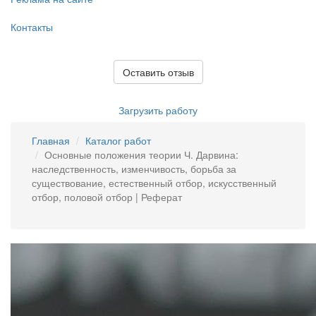
Контакты
Оставить отзыв
Загрузить работу
Главная
Каталог работ
Основные положения теории Ч. Дарвина:
наследственность, изменчивость, борьба за
существование, естественный отбор, искусственный
отбор, половой отбор | Реферат