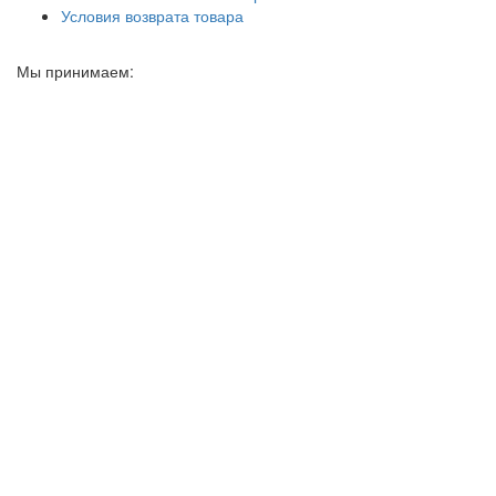
Условия возврата товара
Мы принимаем: