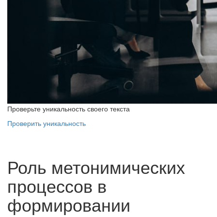
Проверьте уникальность своего текста
Проверить уникальность
Роль метонимических
процессов в
формировании