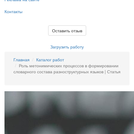
Контакты
Оставить отзыв
Загрузить работу
Главная
Каталог работ
Роль метонимических процессов в формировании
словарного состава разноструктурных языков | Статья