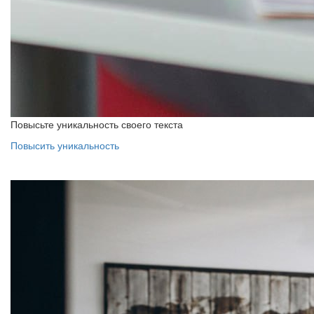
Повысьте уникальность своего текста
Повысить уникальность