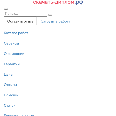
Оставить отзыв
Загрузить работу
Каталог работ
Сервисы
О компании
Гарантии
Цены
Отзывы
Помощь
Статьи
Реклама на сайте