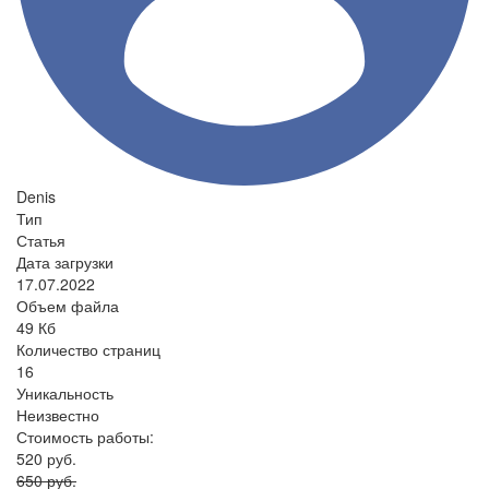
Denis
Тип
Статья
Дата загрузки
17.07.2022
Объем файла
49 Кб
Количество страниц
16
Уникальность
Неизвестно
Стоимость работы:
520 руб.
650 руб.