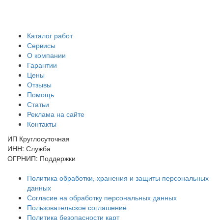
Каталог работ
Сервисы
О компании
Гарантии
Цены
Отзывы
Помощь
Статьи
Реклама на сайте
Контакты
ИП Круглосуточная
ИНН: Служба
ОГРНИП: Поддержки
Политика обработки, хранения и защиты персональных
данных
Согласие на обработку персональных данных
Пользовательское соглашение
Политика безопасности карт