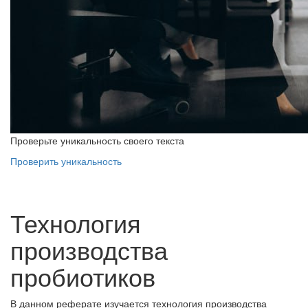
Проверьте уникальность своего текста
Проверить уникальность
Технология
производства
пробиотиков
В данном реферате изучается технология производства