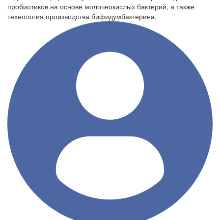
пробиотиков на основе молочнокислых бактерий, а также
технология производства бифидумбактерина.