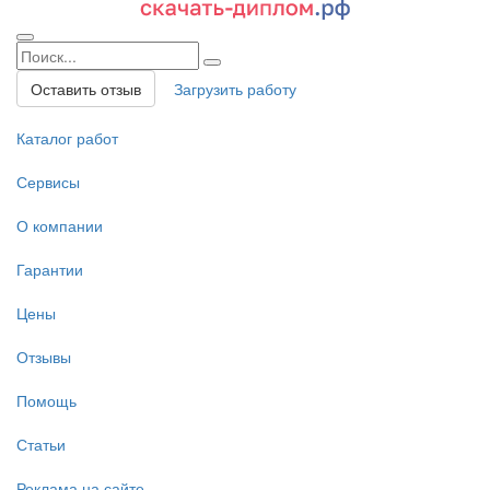
Оставить отзыв
Загрузить работу
Каталог работ
Сервисы
О компании
Гарантии
Цены
Отзывы
Помощь
Статьи
Реклама на сайте