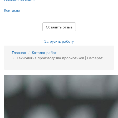
Контакты
Оставить отзыв
Загрузить работу
Главная
Каталог работ
Технология производства пробиотиков | Реферат