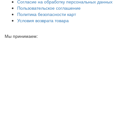
Согласие на обработку персональных данных
Пользовательское соглашение
Политика безопасности карт
Условия возврата товара
Мы принимаем: