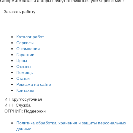
Оформите заказ и авторы начнут откликаться уже через 5 мин!
Заказать работу
Каталог работ
Сервисы
О компании
Гарантии
Цены
Отзывы
Помощь
Статьи
Реклама на сайте
Контакты
ИП Круглосуточная
ИНН: Служба
ОГРНИП: Поддержки
Политика обработки, хранения и защиты персональных
данных