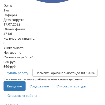
Denis
Тип
Реферат
Дата загрузки
17.07.2022
Объем файла
47 Кб
Количество страниц
8
Уникальность
Неизвестно
Стоимость работы:
280 руб.
350 руб.
Купить работу
Повысить оригинальность до 80-100%
Заказать написание работы может стоить дешевле
Введение
Содержание
Список литературы
Отрывок из работы
Введение