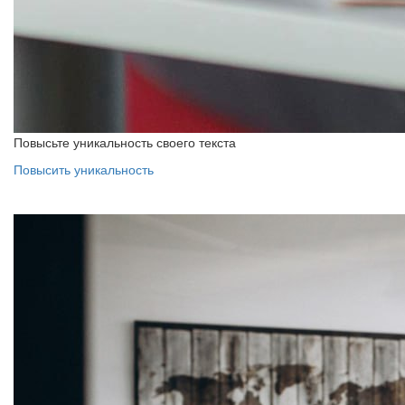
Повысьте уникальность своего текста
Повысить уникальность