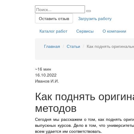
Оставить отзыв
Загрузить работу
Каталог работ
Сервисы
О компании
Главная
Статьи
Как поднять оригиналь
~16 мин
16.10.2022
Иванов И.И.
Как поднять ориги
методов
Сегодня мы расскажем о том, как поднять ориг
выпускных курсов. Дело в том, что университе
всем удается им соответствовать.