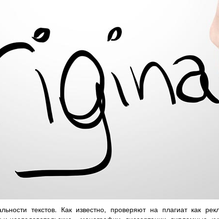
льности текстов. Как известно, проверяют на плагиат как рек