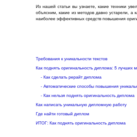
Из нашей статьи вы узнаете, какие техники уве
объясним, какие из методов давно устарели, а 
наиболее эффективных средств повышения ориг
Требования к уникальности текстов
Как поднять оригинальность диплома: 5 лучших 
- Как сделать рерайт диплома
- Автоматические способы повышения уникаль
- Как нельзя поднять оригинальность диплома
Как написать уникальную дипломную работу
Где найти готовый диплом
ИТОГ: Как поднять оригинальность диплома