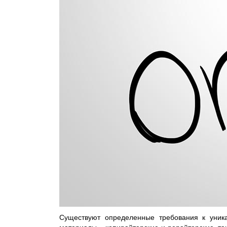
Существуют определенные требования к уника