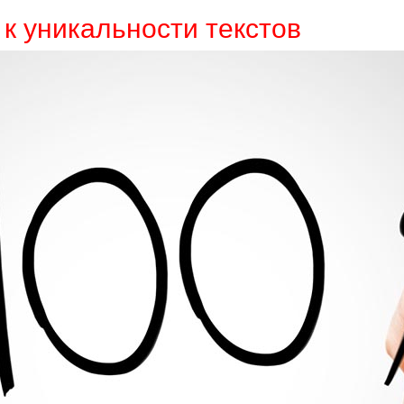
к уникальности текстов