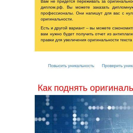
Вам не придется переживать за оригинальнос
диплом.рф. Вы можете заказать дипломну
профессионалы. Они напишут для вас с нул
оригинальности.
Есть и другой вариант – вы можете сэкономи
вам нужно будет получить отчет из антиплаг
правки для увеличения оригинальности текста
Повысить уникальность
Проверить уник
Как поднять оригинал