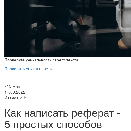
Проверьте уникальность своего текста
Проверить уникальность
~15 мин
14.09.2022
Иванов И.И.
Как написать реферат -
5 простых способов