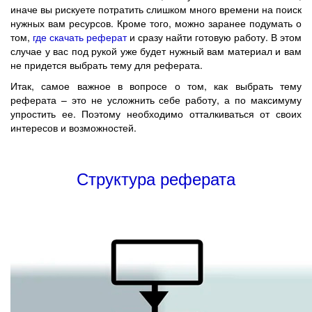
иначе вы рискуете потратить слишком много времени на поиск
нужных вам ресурсов. Кроме того, можно заранее подумать о
том,
где скачать реферат
и сразу найти готовую работу. В этом
случае у вас под рукой уже будет нужный вам материал и вам
не придется выбрать тему для реферата.
Итак, самое важное в вопросе о том, как выбрать тему
реферата – это не усложнить себе работу, а по максимуму
упростить ее. Поэтому необходимо отталкиваться от своих
интересов и возможностей.
Структура реферата