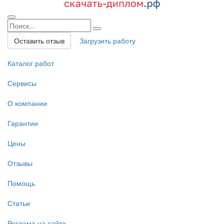
Оставить отзыв
Загрузить работу
Каталог работ
Сервисы
О компании
Гарантии
Цены
Отзывы
Помощь
Статьи
Реклама на сайте