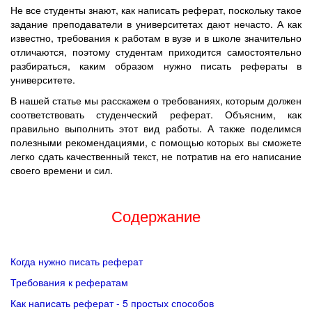
Не все студенты знают, как написать реферат, поскольку такое
задание преподаватели в университетах дают нечасто. А как
известно, требования к работам в вузе и в школе значительно
отличаются, поэтому студентам приходится самостоятельно
разбираться, каким образом нужно писать рефераты в
университете.
В нашей статье мы расскажем о требованиях, которым должен
соответствовать студенческий реферат. Объясним, как
правильно выполнить этот вид работы. А также поделимся
полезными рекомендациями, с помощью которых вы сможете
легко сдать качественный текст, не потратив на его написание
своего времени и сил.
Содержание
Когда нужно писать реферат
Требования к рефератам
Как написать реферат - 5 простых способов