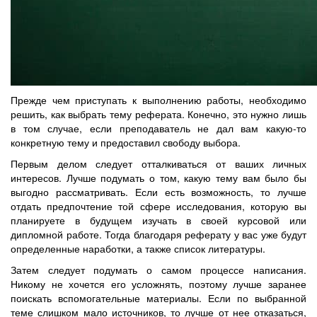
Прежде чем приступать к выполнению работы, необходимо
решить, как выбрать тему реферата. Конечно, это нужно лишь
в том случае, если преподаватель не дал вам какую-то
конкретную тему и предоставил свободу выбора.
Первым делом следует отталкиваться от ваших личных
интересов. Лучше подумать о том, какую тему вам было бы
выгодно рассматривать. Если есть возможность, то лучше
отдать предпочтение той сфере исследования, которую вы
планируете в будущем изучать в своей курсовой или
дипломной работе. Тогда благодаря реферату у вас уже будут
определенные наработки, а также список литературы.
Затем следует подумать о самом процессе написания.
Никому не хочется его усложнять, поэтому лучше заранее
поискать вспомогательные материалы. Если по выбранной
теме слишком мало источников, то лучше от нее отказаться,