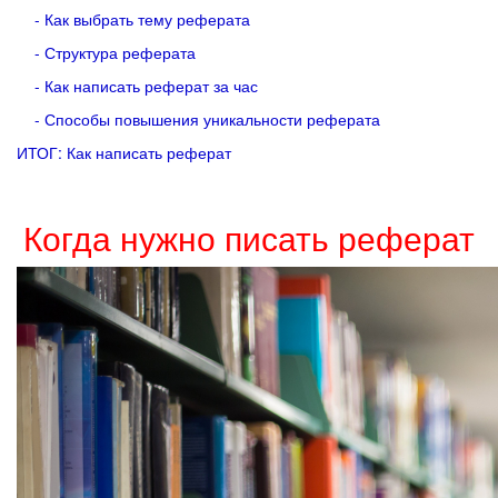
- Как выбрать тему реферата
- Структура реферата
- Как написать реферат за час
- Способы повышения уникальности реферата
ИТОГ: Как написать реферат
Когда нужно писать реферат