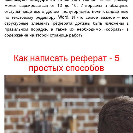
может варьироваться от 12 до 16. Интервалы и абзацные
отступы чаще всего делают полуторными, поля стандартные
по текстовому редактору Word. И что самое важное – все
структурные элементы реферата должны быть изложены в
правильном порядке, а также их необходимо «собрать» в
содержание на второй странице работы.
Как написать реферат - 5
простых способов