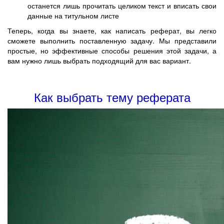
останется лишь прочитать целиком текст и вписать свои
данные на титульном листе
Теперь, когда вы знаете, как написать реферат, вы легко
сможете выполнить поставленную задачу. Мы представили
простые, но эффективные способы решения этой задачи, а
вам нужно лишь выбрать подходящий для вас вариант.
Как выбрать тему реферата