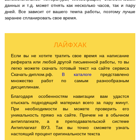
данных и т.д. может отнять как несколько часов, так и пару
дней. Все зависит от вашего темпа работы, поэтому лучше
заранее спланировать свое время.
ЛАЙФХАК
Если вы не хотите тратить свое время на написание
реферата или любой другой письменной работы, то вы
легко можете скачать готовый текст на сайте сервиса
Скачать-диплом.рф.
В каталоге
представлено
множество работ по самым разнообразным
дисциплинам.
Благодаря особенностям навигации вам удастся
отыскать подходящий материал всего за пару минут.
При необходимости вы можете проверить его
уникальность прямо на сайте. Причем не в обычном
антиплагиате, а в преподавательской системе
Антиплагиат ВУЗ. Так вы точно сможете узнать
настоящий процент оригинальности текста