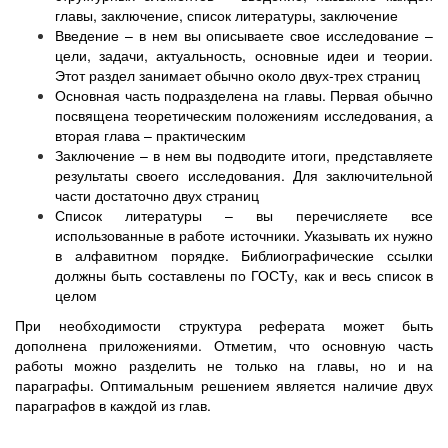
главы, заключение, список литературы, заключение
Введение – в нем вы описываете свое исследование –
цели, задачи, актуальность, основные идеи и теории.
Этот раздел занимает обычно около двух-трех страниц
Основная часть подразделена на главы. Первая обычно
посвящена теоретическим положениям исследования, а
вторая глава – практическим
Заключение – в нем вы подводите итоги, представляете
результаты своего исследования. Для заключительной
части достаточно двух страниц
Список литературы – вы перечисляете все
использованные в работе источники. Указывать их нужно
в алфавитном порядке. Библиографические ссылки
должны быть составлены по ГОСТу, как и весь список в
целом
При необходимости структура реферата может быть
дополнена приложениями. Отметим, что основную часть
работы можно разделить не только на главы, но и на
параграфы. Оптимальным решением является наличие двух
параграфов в каждой из глав.