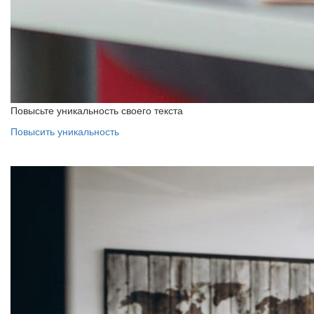
Повысьте уникальность своего текста
Повысить уникальность