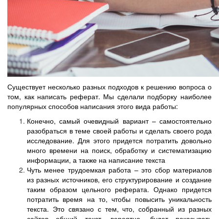
Существует несколько разных подходов к решению вопроса о
том, как написать реферат. Мы сделали подборку наиболее
популярных способов написания этого вида работы:
Конечно, самый очевидный вариант – самостоятельно
разобраться в теме своей работы и сделать своего рода
исследование. Для этого придется потратить довольно
много времени на поиск, обработку и систематизацию
информации, а также на написание текста
Чуть менее трудоемкая работа – это сбор материалов
из разных источников, его структурирование и создание
таким образом цельного реферата. Однако придется
потратить время на то, чтобы повысить уникальность
текста. Это связано с тем, что, собранный из разных
сайтов общий текст, вероятно, будет показывать