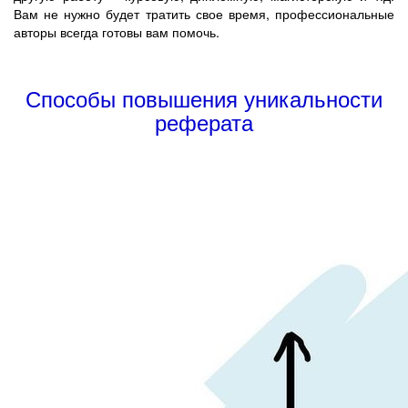
Вам не нужно будет тратить свое время, профессиональные
авторы всегда готовы вам помочь.
Способы повышения уникальности
реферата