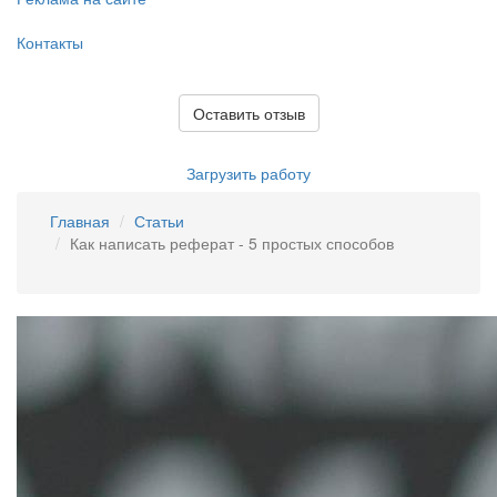
Контакты
Оставить отзыв
Загрузить работу
Главная
Статьи
Как написать реферат - 5 простых способов