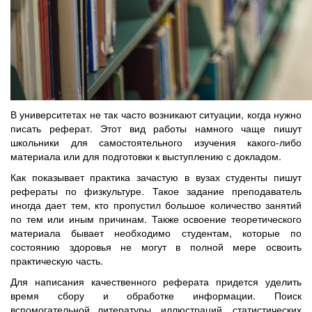
В университетах не так часто возникают ситуации, когда нужно
писать реферат. Этот вид работы намного чаще пишут
школьники для самостоятельного изучения какого-либо
материала или для подготовки к выступлению с докладом.
Как показывает практика зачастую в вузах студенты пишут
рефераты по физкультуре. Такое задание преподаватель
иногда дает тем, кто пропустил большое количество занятий
по тем или иным причинам. Также освоение теоретического
материала бывает необходимо студентам, которые по
состоянию здоровья не могут в полной мере освоить
практическую часть.
Для написания качественного реферата придется уделить
время сбору и обработке информации. Поиск
вспомогательной литературы, иллюстраций, статистических