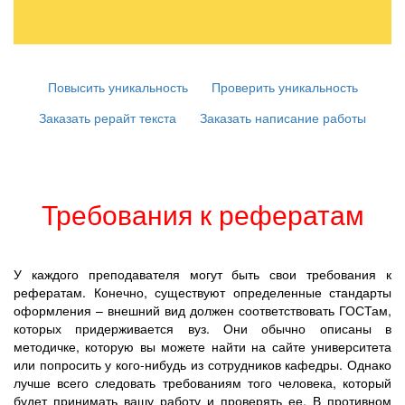
Повысить уникальность
Проверить уникальность
Заказать рерайт текста
Заказать написание работы
Требования к рефератам
У каждого преподавателя могут быть свои требования к
рефератам. Конечно, существуют определенные стандарты
оформления – внешний вид должен соответствовать ГОСТам,
которых придерживается вуз. Они обычно описаны в
методичке, которую вы можете найти на сайте университета
или попросить у кого-нибудь из сотрудников кафедры. Однако
лучше всего следовать требованиям того человека, который
будет принимать вашу работу и проверять ее. В противном