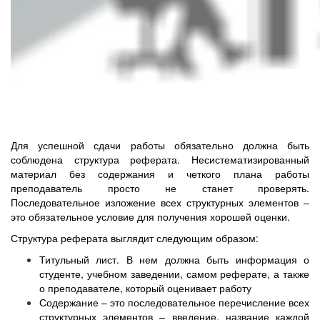
Для успешной сдачи работы обязательно должна быть
соблюдена структура реферата. Несистематизированный
материал без содержания и четкого плана работы
преподаватель просто не станет проверять.
Последовательное изложение всех структурных элементов –
это обязательное условие для получения хорошей оценки.
Структура реферата выглядит следующим образом:
Титульный лист. В нем должна быть информация о
студенте, учебном заведении, самом реферате, а также
о преподавателе, который оценивает работу
Содержание – это последовательное перечисление всех
структурных элементов – введение, название каждой